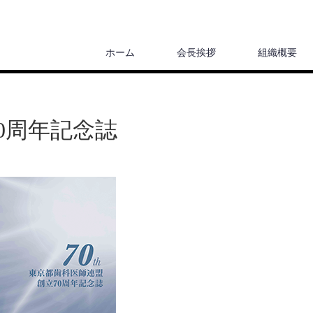
ホーム
会長挨拶
組織概要
0周年記念誌