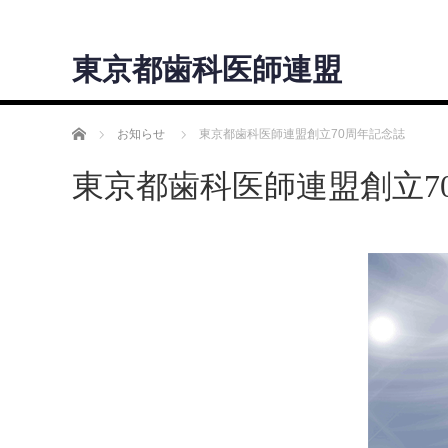
東京都歯科医師連盟
ホーム
お知らせ
東京都歯科医師連盟創立70周年記念誌
東京都歯科医師連盟創立7