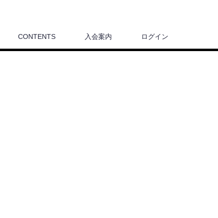
CONTENTS
入会案内
ログイン