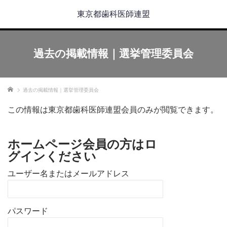
東京都歯科医師連盟
過去の掲載情報｜選挙管理委員会
ホーム
過去の掲載情報｜選挙管理委員会
この情報は東京都歯科医師連盟会員のみが閲覧できます。
ホームページ会員の方はロ
グインください
ユーザー名またはメールアドレス
パスワード