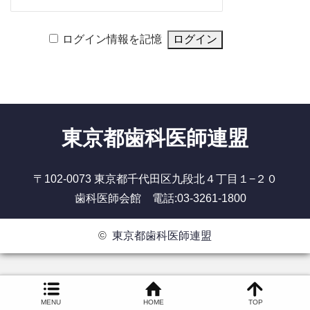
ログイン情報を記憶
東京都歯科医師連盟
〒102-0073 東京都千代田区九段北４丁目１−２０
歯科医師会館 電話:03-3261-1800
©
東京都歯科医師連盟
MENU
HOME
TOP