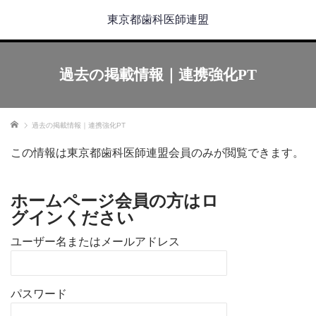
東京都歯科医師連盟
過去の掲載情報｜連携強化PT
ホーム
過去の掲載情報｜連携強化PT
この情報は東京都歯科医師連盟会員のみが閲覧できます。
ホームページ会員の方はロ
グインください
ユーザー名またはメールアドレス
パスワード