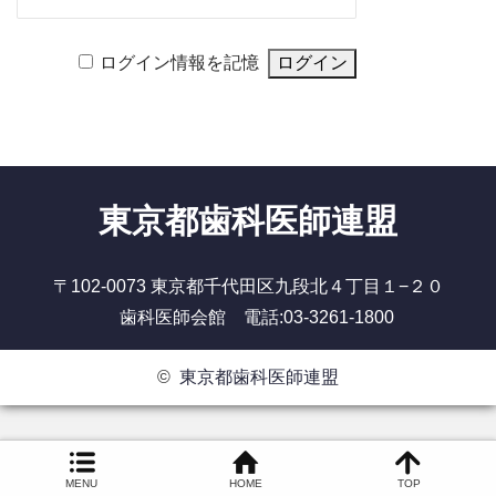
ログイン情報を記憶
東京都歯科医師連盟
〒102-0073 東京都千代田区九段北４丁目１−２０
歯科医師会館 電話:03-3261-1800
©
東京都歯科医師連盟
MENU
HOME
TOP