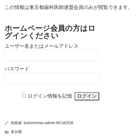
この情報は東京都歯科医師連盟会員のみが閲覧できます。
ホームページ会員の方はロ
グインください
ユーザー名またはメールアドレス
パスワード
ログイン情報を記憶
投稿者:
toshirenmei-admin-tN7x63G8
未分類