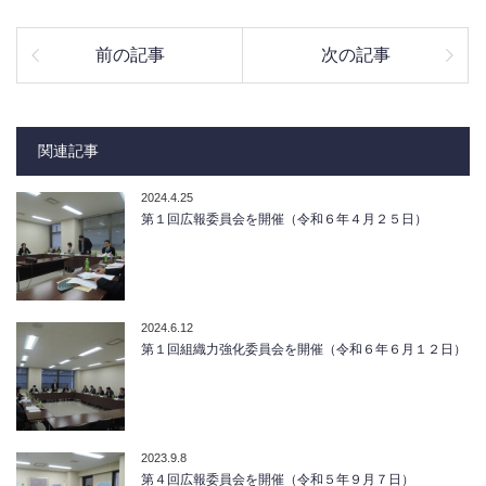
前の記事
次の記事
関連記事
2024.4.25
第１回広報委員会を開催（令和６年４月２５日）
2024.6.12
第１回組織力強化委員会を開催（令和６年６月１２日）
2023.9.8
第４回広報委員会を開催（令和５年９月７日）