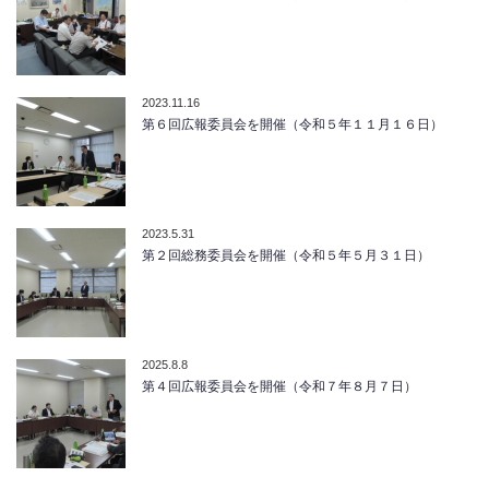
2023.11.16
第６回広報委員会を開催（令和５年１１月１６日）
2023.5.31
第２回総務委員会を開催（令和５年５月３１日）
2025.8.8
第４回広報委員会を開催（令和７年８月７日）