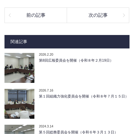
前の記事
次の記事
関連記事
2026.2.20
第8回広報委員会を開催（令和８年２月19日）
2026.7.16
第１回組織力強化委員会を開催（令和８年７月１５日）
2024.3.14
第５回総務委員会を開催（令和６年３月１３日）