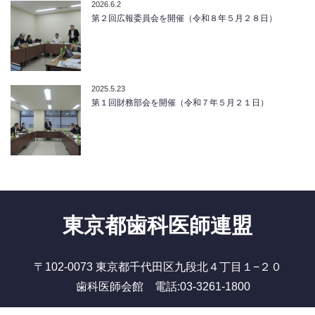
2026.6.2
第２回広報委員会を開催（令和８年５月２８日）
2025.5.23
第１回財務部会を開催（令和７年５月２１日）
東京都歯科医師連盟
〒102-0073 東京都千代田区九段北４丁目１−２０
歯科医師会館 電話:03-3261-1800