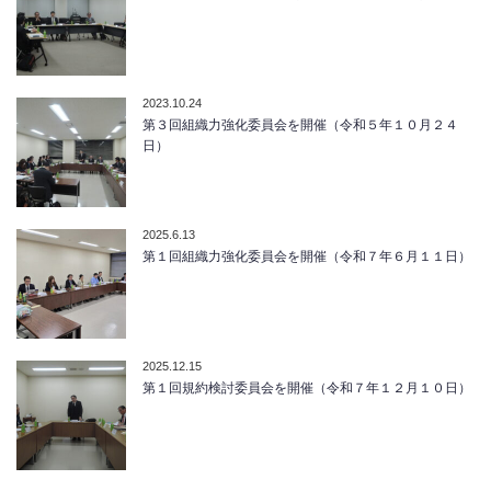
2023.10.24
第３回組織力強化委員会を開催（令和５年１０月２４
日）
2025.6.13
第１回組織力強化委員会を開催（令和７年６月１１日）
2025.12.15
第１回規約検討委員会を開催（令和７年１２月１０日）