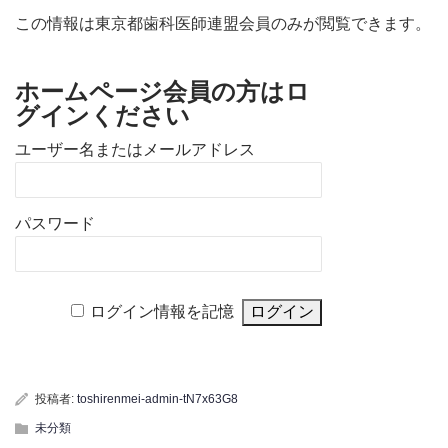
この情報は東京都歯科医師連盟会員のみが閲覧できます。
ホームページ会員の方はロ
グインください
ユーザー名またはメールアドレス
パスワード
ログイン情報を記憶
投稿者:
toshirenmei-admin-tN7x63G8
未分類