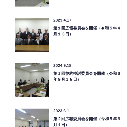
2023.4.17
第１回広報委員会を開催（令和５年４
月１３日）
2024.9.18
第１回規約検討委員会を開催（令和６
年９月１８日）
2023.6.1
第２回広報委員会を開催（令和５年６
月１日）