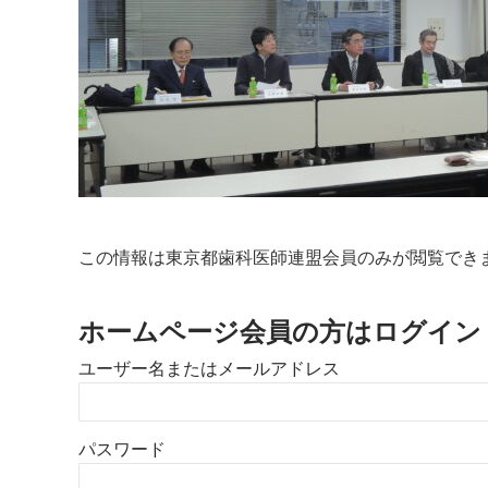
この情報は東京都歯科医師連盟会員のみが閲覧でき
ホームページ会員の方はログイン
ユーザー名またはメールアドレス
パスワード