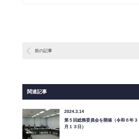
前の記事
関連記事
2024.3.14
第５回総務委員会を開催（令和６年３
月１３日）