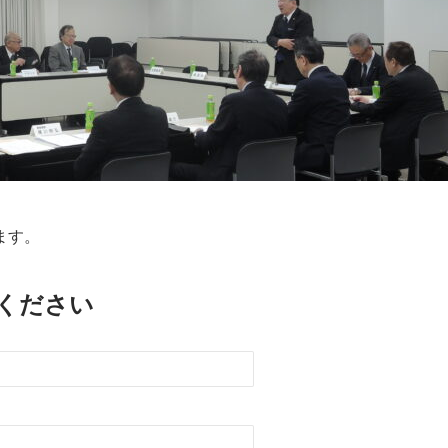
ます。
ください