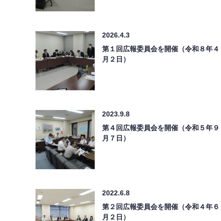
2026.4.3
第１回広報委員会を開催（令和８年４
月２日）
2023.9.8
第４回広報委員会を開催（令和５年９
月７日）
2022.6.8
第２回広報委員会を開催（令和４年６
月２日）