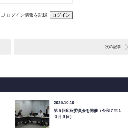
ログイン情報を記憶
次の記事
2025.10.10
第５回広報委員会を開催（令和７年１
０月９日）