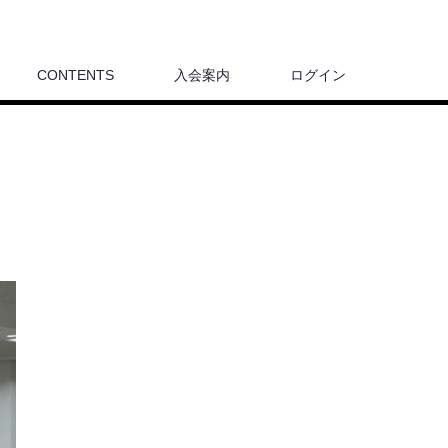
CONTENTS
入会案内
ログイン