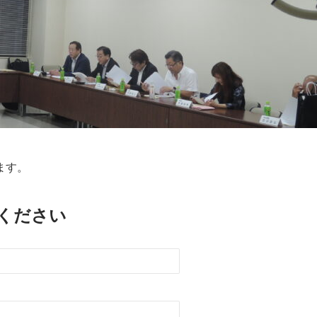
ます。
ください