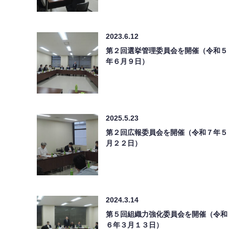
2023.6.12
第２回選挙管理委員会を開催（令和５
年６月９日）
2025.5.23
第２回広報委員会を開催（令和７年５
月２２日）
2024.3.14
第５回組織力強化委員会を開催（令和
６年３月１３日）