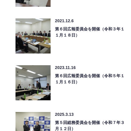
2021.12.6
第６回広報委員会を開催（令和３年１
１月１８日）
2023.11.16
第６回広報委員会を開催（令和５年１
１月１６日）
2025.3.13
第５回総務委員会を開催（令和７年３
月１２日）