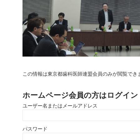
この情報は東京都歯科医師連盟会員のみが閲覧でき
ホームページ会員の方はログイン
ユーザー名またはメールアドレス
パスワード