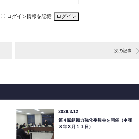
ログイン情報を記憶
次の記事
2026.3.12
第４回組織力強化委員会を開催（令和
８年３月１１日）