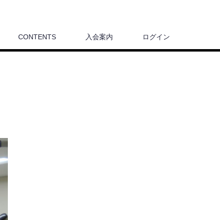
CONTENTS
入会案内
ログイン