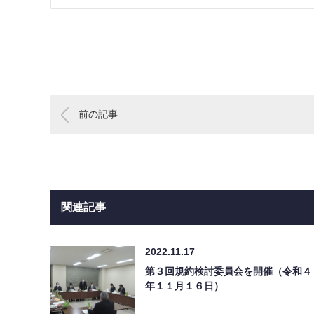
前の記事
関連記事
2022.11.17
第３回規約検討委員会を開催（令和４
年１１月１６日）