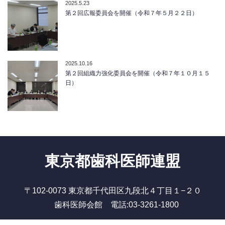
2025.5.23
第２回広報委員会を開催（令和７年５月２２日）
2025.10.16
第２回組織力強化委員会を開催（令和７年１０月１５
日）
東京都歯科医師連盟
〒102-0073 東京都千代田区九段北４丁目１−２０
歯科医師会館 電話:03-3261-1800