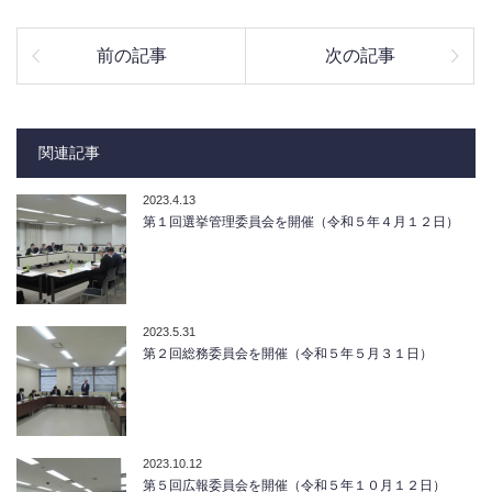
前の記事
次の記事
関連記事
2023.4.13
第１回選挙管理委員会を開催（令和５年４月１２日）
2023.5.31
第２回総務委員会を開催（令和５年５月３１日）
2023.10.12
第５回広報委員会を開催（令和５年１０月１２日）