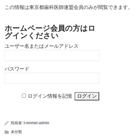
この情報は東京都歯科医師連盟会員のみが閲覧できます。
ホームページ会員の方はロ
グインください
ユーザー名またはメールアドレス
パスワード
ログイン情報を記憶
投稿者:
t-renmei-admin
未分類