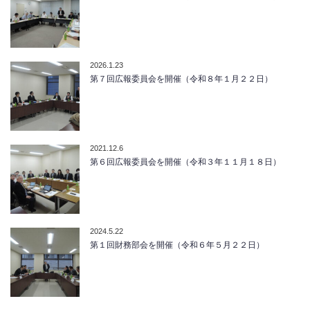
2026.1.23
第７回広報委員会を開催（令和８年１月２２日）
2021.12.6
第６回広報委員会を開催（令和３年１１月１８日）
2024.5.22
第１回財務部会を開催（令和６年５月２２日）